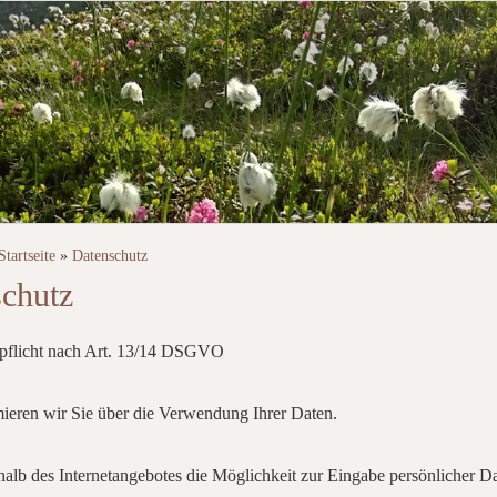
Startseite
»
Datenschutz
chutz
spflicht nach Art. 13/14 DSGVO
ieren wir Sie über die Verwendung Ihrer Daten.
halb des Internetangebotes die Möglichkeit zur Eingabe persönlicher D