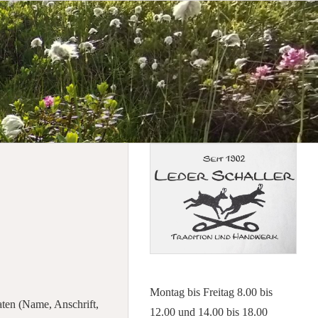
Montag bis Freitag 8.00 bis
aten (Name, Anschrift,
12.00 und 14.00 bis 18.00